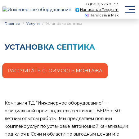
8 (800) 775-71-93
Написать в Telegram
Написать в Max
Главная
Услуги
Установка септика
УСТАНОВКА СЕПТИКА
РАССЧИТАТЬ СТОИМОСТЬ МОНТАЖА
Компания ТД “Инженерное оборудование” —
официальный производитель септиков ТВЕРЬ с 30-
летним опытом работы. Мы предлагаем полный
комплекс услуг по установке автономной канализации
под ключ
в Сочи
и области по выгодным ценам и с