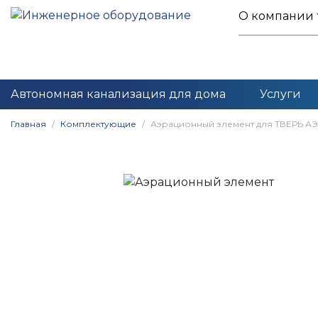
О компании
Автономная канализация для дома
Услуги
Главная
Комплектующие
Аэрационный элемент для ТВЕРЬ АЭР