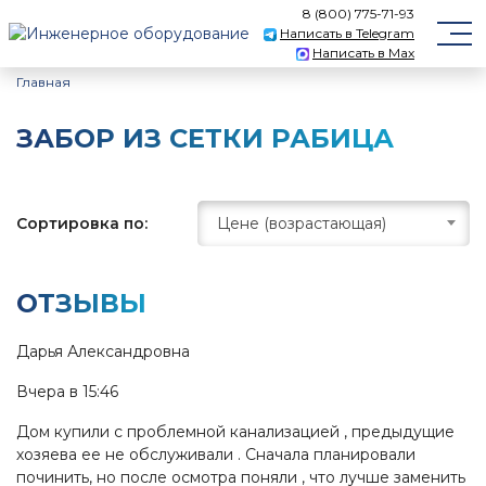
8 (800) 775-71-93
Написать в Telegram
Написать в Max
Главная
ЗАБОР ИЗ СЕТКИ РАБИЦА
Сортировка по:
Цене (возрастающая)
ОТЗЫВЫ
Дарья Александровна
Вчера в 15:46
Дом купили с проблемной канализацией , предыдущие
хозяева ее не обслуживали . Сначала планировали
починить, но после осмотра поняли , что лучше заменить