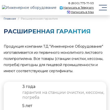
8 (800) 775-71-93
Написать в Telegram
Написать в Max
Главная
Расширенная гарантия
РАСШИРЕННАЯ ГАРАНТИЯ
Продукция компании ТД "Инженерное Оборудование"
изготавливается из первичного монолитного листового
полипропилена. Все товары (станции очистки, кессоны,
погреба) пригодны для пищевой промышленности и
имеют соответствующие сертификаты.
3 года
гарантия на станции очистки, кессоны,
погреба
5 лет